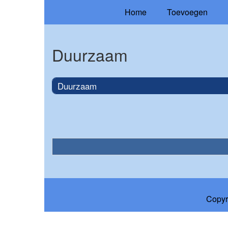
Home
Toevoegen
Duurzaam
Duurzaam
Copyr