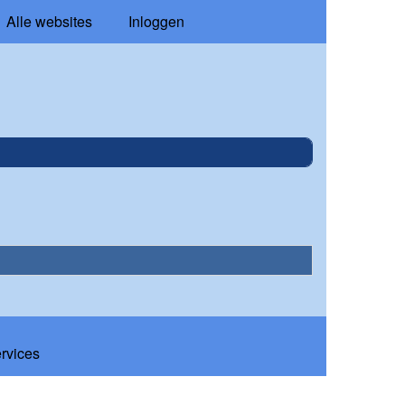
Alle websites
Inloggen
ervices