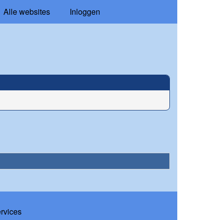
Alle websites
Inloggen
ervices