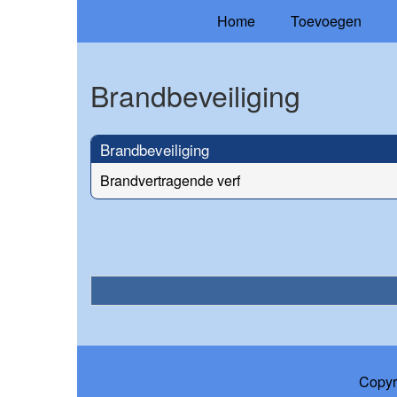
Home
Toevoegen
Brandbeveiliging
Brandbeveiliging
Brandvertragende verf
Copyr